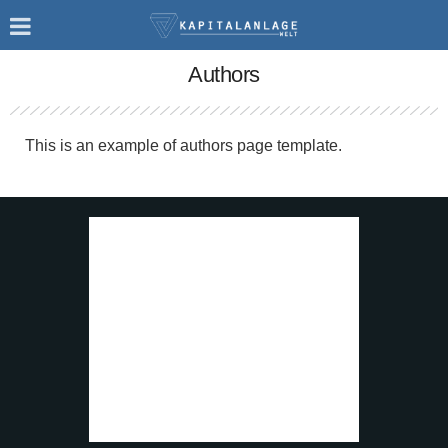
Authors
This is an example of authors page template.