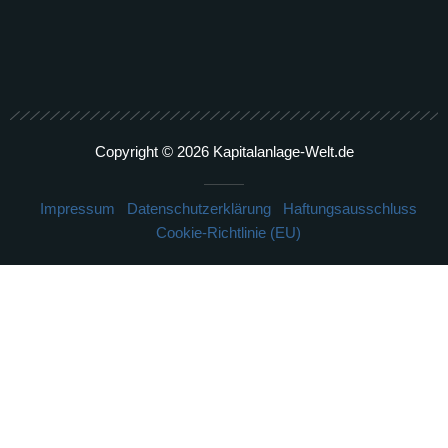
Copyright © 2026 Kapitalanlage-Welt.de
Impressum
Datenschutzerklärung
Haftungsausschluss
Cookie-Richtlinie (EU)