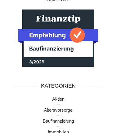
KATEGORIEN
Aktien
Altersvorsorge
Baufinanzierung
Immobilien