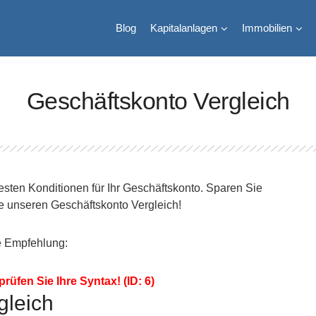
Blog
Kapitalanlagen
Immobilien
Geschäftskonto Vergleich
esten Konditionen für Ihr Geschäftskonto. Sparen Sie
e unseren Geschäftskonto Vergleich!
le Empfehlung:
prüfen Sie Ihre Syntax! (ID: 6)
gleich