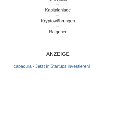
Kapitalanlage
Kryptowährungen
Ratgeber
ANZEIGE
capacura - Jetzt in Startups investieren!