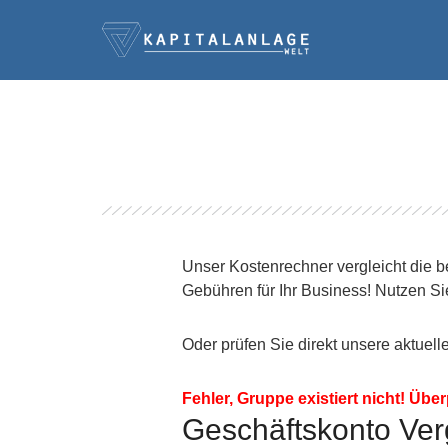
Unser Kostenrechner vergleicht die b
Gebühren für Ihr Business! Nutzen Si
Oder prüfen Sie direkt unsere aktuel
Fehler, Gruppe existiert nicht! Über
Geschäftskonto Ver