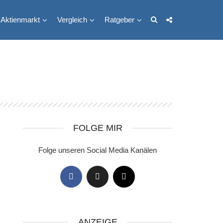
Aktienmarkt
Vergleich
Ratgeber
FOLGE MIR
Folge unseren Social Media Kanälen
ANZEIGE