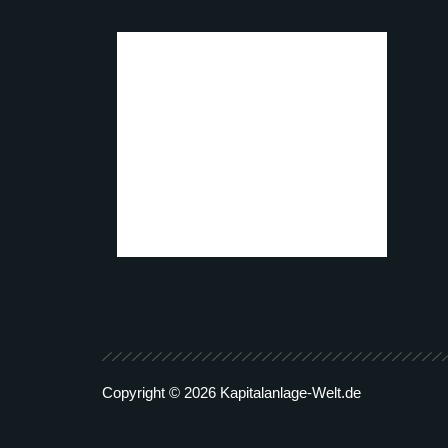
Copyright © 2026 Kapitalanlage-Welt.de