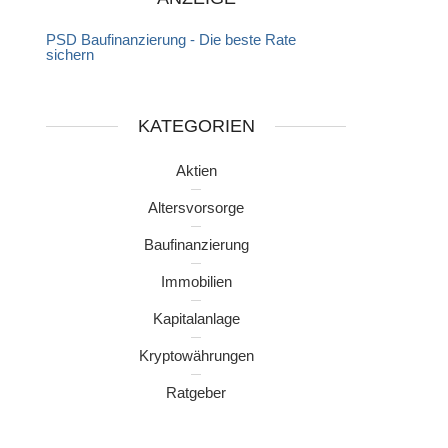
PSD Baufinanzierung - Die beste Rate
sichern
KATEGORIEN
Aktien
Altersvorsorge
Baufinanzierung
Immobilien
Kapitalanlage
Kryptowährungen
Ratgeber