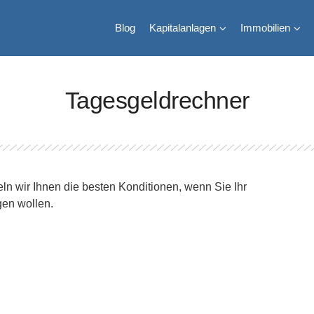
Blog
Kapitalanlagen
Immobilien
Tagesgeldrechner
ln wir Ihnen die besten Konditionen, wenn Sie Ihr
en wollen.