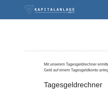
Mit unserem Tagesgeldrechner ermitte
Geld auf einem Tagesgeldkonto anleg
Tagesgeldrechner