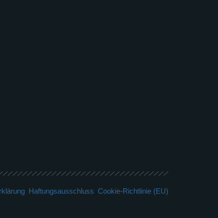
rklärung
Haftungsausschluss
Cookie-Richtlinie (EU)