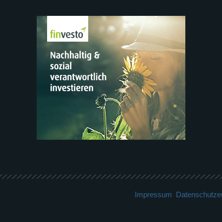
Impressum
Datenschutze