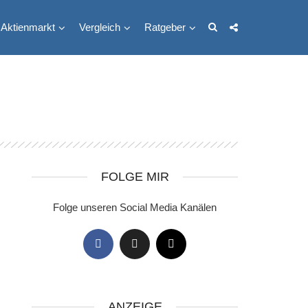
Aktienmarkt
Vergleich
Ratgeber
FOLGE MIR
Folge unseren Social Media Kanälen
ANZEIGE