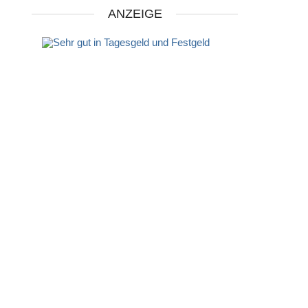
ANZEIGE