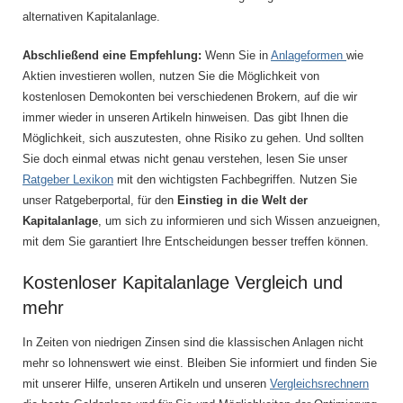
alternativen Kapitalanlage.
Abschließend eine Empfehlung:
Wenn Sie in
Anlageformen
wie
Aktien investieren wollen, nutzen Sie die Möglichkeit von
kostenlosen Demokonten bei verschiedenen Brokern, auf die wir
immer wieder in unseren Artikeln hinweisen. Das gibt Ihnen die
Möglichkeit, sich auszutesten, ohne Risiko zu gehen. Und sollten
Sie doch einmal etwas nicht genau verstehen, lesen Sie unser
Ratgeber Lexikon
mit den wichtigsten Fachbegriffen. Nutzen Sie
unser Ratgeberportal, für den
Einstieg in die Welt der
Kapitalanlage
, um sich zu informieren und sich Wissen anzueignen,
mit dem Sie garantiert Ihre Entscheidungen besser treffen können.
Kostenloser Kapitalanlage Vergleich und
mehr
In Zeiten von niedrigen Zinsen sind die klassischen Anlagen nicht
mehr so lohnenswert wie einst. Bleiben Sie informiert und finden Sie
mit unserer Hilfe, unseren Artikeln und unseren
Vergleichsrechnern