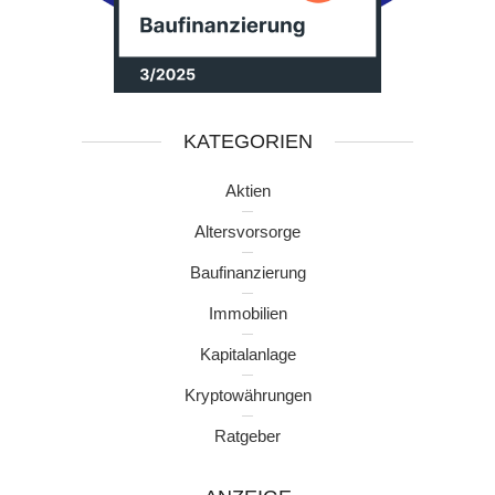
KATEGORIEN
Aktien
Altersvorsorge
Baufinanzierung
Immobilien
Kapitalanlage
Kryptowährungen
Ratgeber