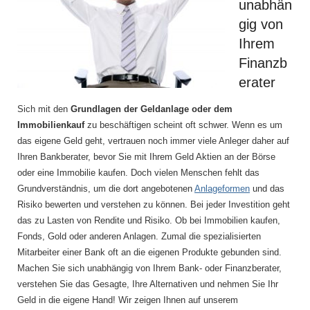
unabhän
gig von
Ihrem
Finanzb
erater
Sich mit den
Grundlagen der Geldanlage oder dem
Immobilienkauf
zu beschäftigen scheint oft schwer. Wenn es um
das eigene Geld geht, vertrauen noch immer viele Anleger daher auf
Ihren Bankberater, bevor Sie mit Ihrem Geld Aktien an der Börse
oder eine Immobilie kaufen. Doch vielen Menschen fehlt das
Grundverständnis, um die dort angebotenen
Anlageformen
und das
Risiko bewerten und verstehen zu können. Bei jeder Investition geht
das zu Lasten von Rendite und Risiko. Ob bei Immobilien kaufen,
Fonds, Gold oder anderen Anlagen. Zumal die spezialisierten
Mitarbeiter einer Bank oft an die eigenen Produkte gebunden sind.
Machen Sie sich unabhängig von Ihrem Bank- oder Finanzberater,
verstehen Sie das Gesagte, Ihre Alternativen und nehmen Sie Ihr
Geld in die eigene Hand! Wir zeigen Ihnen auf unserem