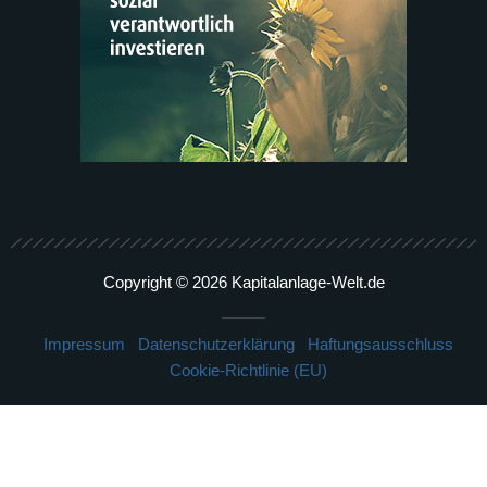
Copyright © 2026 Kapitalanlage-Welt.de
Impressum
Datenschutzerklärung
Haftungsausschluss
Cookie-Richtlinie (EU)