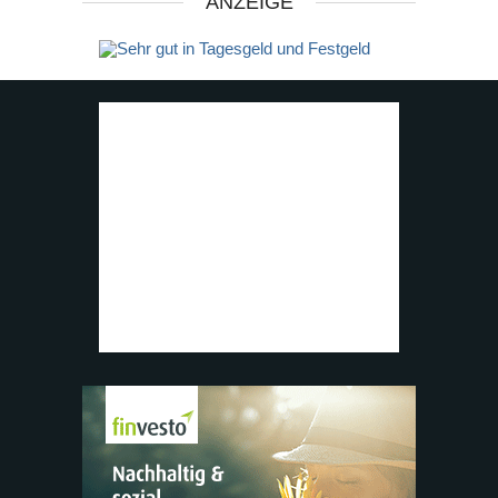
ANZEIGE