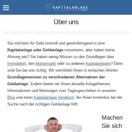
Über uns
Sie möchten Ihr Geld sinnvoll und gewinnbringend in eine
Kapitalanlage oder Geldanlage
investieren, aber haben keine
Ahnung wie? Sie haben wenig Wissen zu den Grundlagen über
Immobilien
, den
Aktienmarkt
oder zu anderen
Kapitalanlagen
? Dann
sind Sie bei uns richtig. Wir vermitteln Ihnen in einfachen Worten
Grundlagenwissen zu verschiedenen Alternativen der
Geldanlage
. Zudem bieten wir Ihnen aktuelle Anlagethemen,
Informationen und Meinungen zum Tagesgeschehen in unserem
Blog
und einen
Kapitalanlage Vergleich
, der Ihnen kostenlos bei der
Suche nach der richtigen Geldanlage hilft.
Machen
Sie sich