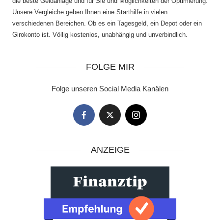
die beste Geldanlage und für Sie und Möglichkeiten der Optimierung.
Unsere Vergleiche geben Ihnen eine Starthilfe in vielen
verschiedenen Bereichen. Ob es ein Tagesgeld, ein Depot oder ein
Girokonto ist. Völlig kostenlos, unabhängig und unverbindlich.
FOLGE MIR
Folge unseren Social Media Kanälen
ANZEIGE