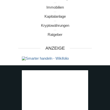
Immobilien
Kapitalanlage
Kryptowährungen
Ratgeber
ANZEIGE