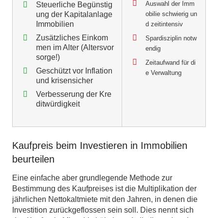
Auswahl der Imm
Steuerliche Begünstig
ung der Kapitalanlage
obilie schwierig un
Immobilien
d zeitintensiv
Zusätzliches Einkom
Spardisziplin notw
men im Alter (Altersvor
endig
sorge!)
Zeitaufwand für di
Geschützt vor Inflation
e Verwaltung
und krisensicher
Verbesserung der Kre
ditwürdigkeit
Kaufpreis beim Investieren in Immobilien
beurteilen
Eine einfache aber grundlegende Methode zur
Bestimmung des Kaufpreises ist die Multiplikation der
jährlichen Nettokaltmiete mit den Jahren, in denen die
Investition zurückgeflossen sein soll. Dies nennt sich