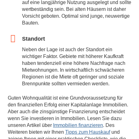
auf eine langjährige Nutzung ausgelegt und sollte
wertbeständig sein. Bei alten Häusern ist daher
Vorsicht geboten. Optimal sind junge, neuwertige
Bauten.
Standort
Neben der Lage ist auch der Standort ein
wichtiger Faktor. Gebiete mit höherer Kaufkraft
haben tendenziell eine höhere Nachfrage nach
Mietwohnungen. In wirtschaftlich schwächeren
Regionen ist die Miete oft geringer und soziale
Brennpunkte sollten vermieden werden.
Guten Wohnqualität ist eine Grundvoraussetzung für
den finanziellen Erfolg einer Kapitalanlage Immobilien.
Aber auch die zinsgünstige Finanzierung entscheidet
wenn Sie investieren in Immobilien. Lesen Sie dazu
unseren Artikel über
Immobilien finanzieren
. Des
Weiteren bieten wir Ihnen
Tipps zum Hauskauf
und
zeigen Ihnen mit einer praktischen Checkliste, wie die