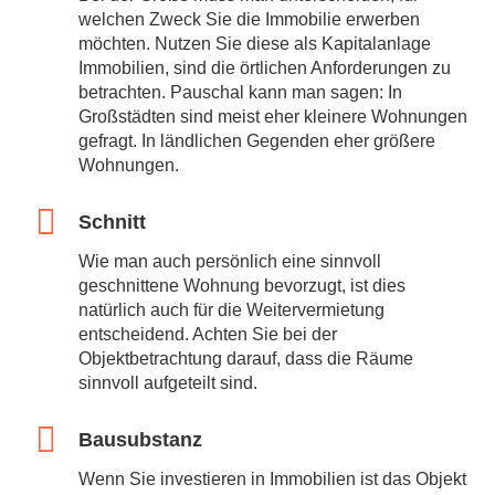
welchen Zweck Sie die Immobilie erwerben
möchten. Nutzen Sie diese als Kapitalanlage
Immobilien, sind die örtlichen Anforderungen zu
betrachten. Pauschal kann man sagen: In
Großstädten sind meist eher kleinere Wohnungen
gefragt. In ländlichen Gegenden eher größere
Wohnungen.
Schnitt
Wie man auch persönlich eine sinnvoll
geschnittene Wohnung bevorzugt, ist dies
natürlich auch für die Weitervermietung
entscheidend. Achten Sie bei der
Objektbetrachtung darauf, dass die Räume
sinnvoll aufgeteilt sind.
Bausubstanz
Wenn Sie investieren in Immobilien ist das Objekt