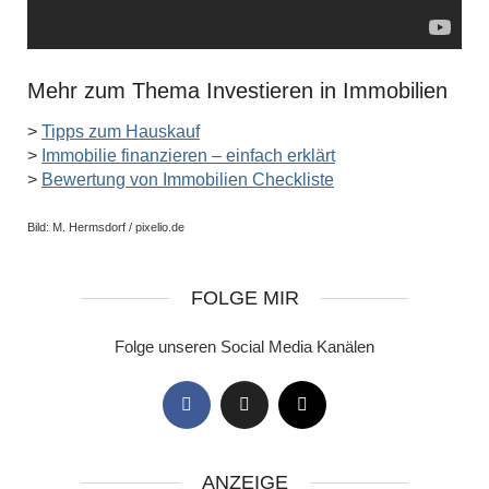
Mehr zum Thema Investieren in Immobilien
>
Tipps zum Hauskauf
>
Immobilie finanzieren – einfach erklärt
>
Bewertung von Immobilien Checkliste
Bild: M. Hermsdorf / pixelio.de
FOLGE MIR
Folge unseren Social Media Kanälen
ANZEIGE