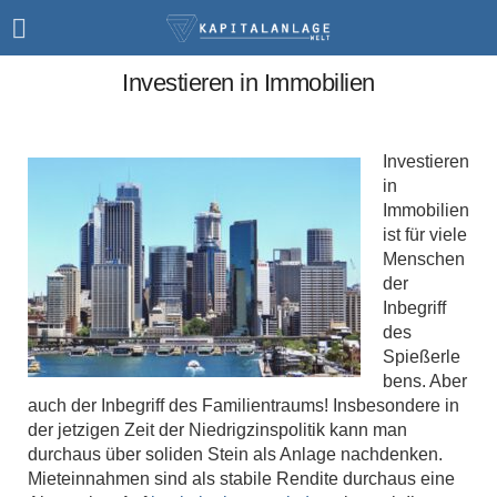
Investieren in Immobilien
Investieren
in
Immobilien
ist für viele
Menschen
der
Inbegriff
des
Spießerle
bens. Aber
auch der Inbegriff des Familientraums! Insbesondere in
der jetzigen Zeit der Niedrigzinspolitik kann man
durchaus über soliden Stein als Anlage nachdenken.
Mieteinnahmen sind als stabile Rendite durchaus eine