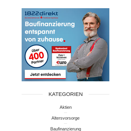
KATEGORIEN
Aktien
Altersvorsorge
Baufinanzierung