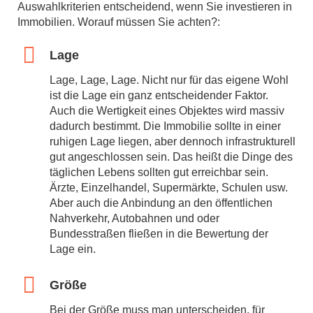
Auswahlkriterien entscheidend, wenn Sie investieren in
Immobilien. Worauf müssen Sie achten?:
Lage
Lage, Lage, Lage. Nicht nur für das eigene Wohl
ist die Lage ein ganz entscheidender Faktor.
Auch die Wertigkeit eines Objektes wird massiv
dadurch bestimmt. Die Immobilie sollte in einer
ruhigen Lage liegen, aber dennoch infrastrukturell
gut angeschlossen sein. Das heißt die Dinge des
täglichen Lebens sollten gut erreichbar sein.
Ärzte, Einzelhandel, Supermärkte, Schulen usw.
Aber auch die Anbindung an den öffentlichen
Nahverkehr, Autobahnen und oder
Bundesstraßen fließen in die Bewertung der
Lage ein.
Größe
Bei der Größe muss man unterscheiden, für