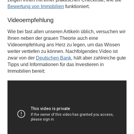
Bewertung von Immobilien
funktioniert.
Videoempfehlung
Wie bei fast allen unseren Artikeln üblich, versuchen wir
Ihnen neben der grauen Theorie auch eine
Videoempfehlung ans Herz zu legen, um das Wissen
weiter vertiefen zu können. Nachfolgendes Video ist
zwar von der
Deutschen Bank
, hält aber zahlreiche gute
Tipps und Informationen für das Investieren in
Immobilien bereit: