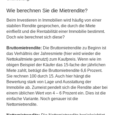
Wie berechnen Sie die Mietrendite?
Beim Investieren in Immobilien wird häufig von einer
stabilen Rendite gesprochen, die durch die Miete
einfließt und die Rentabilität einer Immobilie bestimmt.
Doch wie berechnet sich diese?
Bruttomietrendite:
Die Bruttomietrendite zu Beginn ist
das Verhältnis der Jahresmiete (hier wird wieder die
Nettokaltmiete genutzt) zum Kaufpreis. Wenn wie im
obigen Beispiel der Käufer das 15-fache der jährlichen
Miete zahlt, beträgt die Bruttomietrendite 6,6 Prozent.
Sie rechnen 100 durch 15. Auch hier hängt die
Bewertung stark von Lage und Ausstattung der
Immobilie ab. Zumeist pendelt sich die Rendite aber bei
einem üblichen Wert von 4 – 6 Prozent ein. Dies ist die
einfache Variante. Noch genauer ist die
Nettomietrendite.