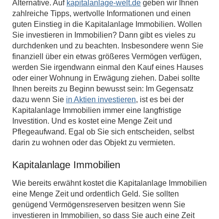
Alternative. Auf
kapitalanlage-welt.de
geben wir Ihnen
zahlreiche Tipps, wertvolle Informationen und einen
guten Einstieg in die Kapitalanlage Immobilien. Wollen
Sie investieren in Immobilien? Dann gibt es vieles zu
durchdenken und zu beachten. Insbesondere wenn Sie
finanziell über ein etwas größeres Vermögen verfügen,
werden Sie irgendwann einmal den Kauf eines Hauses
oder einer Wohnung in Erwägung ziehen. Dabei sollte
Ihnen bereits zu Beginn bewusst sein: Im Gegensatz
dazu wenn Sie
in Aktien investieren
, ist es bei der
Kapitalanlage Immobilien immer eine langfristige
Investition. Und es kostet eine Menge Zeit und
Pflegeaufwand. Egal ob Sie sich entscheiden, selbst
darin zu wohnen oder das Objekt zu vermieten.
Kapitalanlage Immobilien
Wie bereits erwähnt kostet die Kapitalanlage Immobilien
eine Menge Zeit und ordentlich Geld. Sie sollten
genügend Vermögensreserven besitzen wenn Sie
investieren in Immobilien, so dass Sie auch eine Zeit