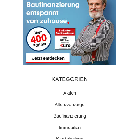
KATEGORIEN
Aktien
Altersvorsorge
Baufinanzierung
Immobilien
Kapitalanlage