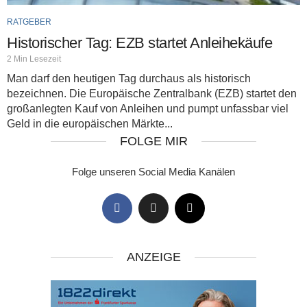
RATGEBER
Historischer Tag: EZB startet Anleihekäufe
2 Min Lesezeit
Man darf den heutigen Tag durchaus als historisch
bezeichnen. Die Europäische Zentralbank (EZB) startet den
großanlegten Kauf von Anleihen und pumpt unfassbar viel
Geld in die europäischen Märkte...
FOLGE MIR
Folge unseren Social Media Kanälen
ANZEIGE