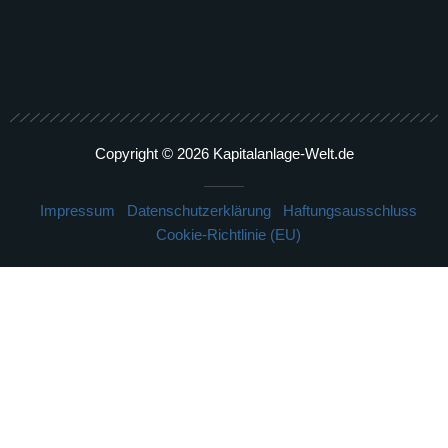
Copyright © 2026 Kapitalanlage-Welt.de
Impressum
Datenschutzerklärung
Haftungsausschluss
Cookie-Richtlinie (EU)