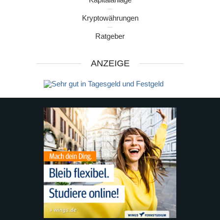
Kryptowährungen
Ratgeber
ANZEIGE