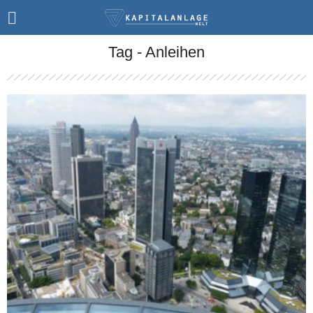
Tag - Anleihen