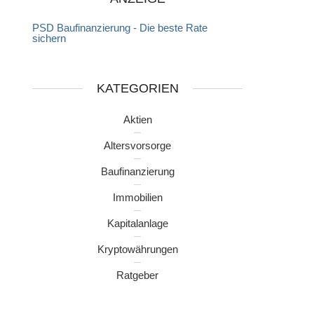
PSD Baufinanzierung - Die beste Rate
sichern
KATEGORIEN
Aktien
Altersvorsorge
Baufinanzierung
Immobilien
Kapitalanlage
Kryptowährungen
Ratgeber