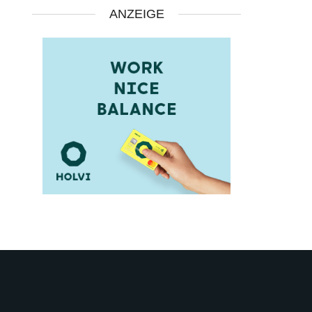
ANZEIGE