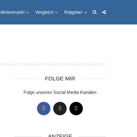
Aktienmarkt
Vergleich
Ratgeber
FOLGE MIR
Folge unseren Social Media Kanälen
ANZEIGE