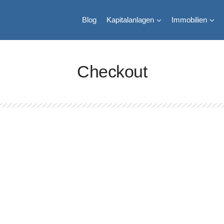
Blog
Kapitalanlagen
Immobilien
Checkout