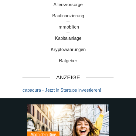
Altersvorsorge
Baufinanzierung
Immobilien
Kapitalanlage
Kryptowährungen
Ratgeber
ANZEIGE
capacura - Jetzt in Startups investieren!