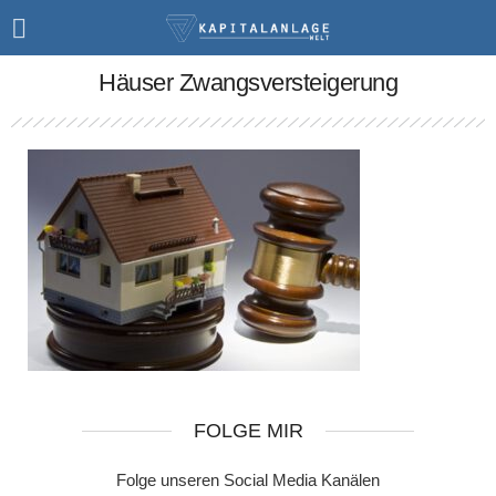
Häuser Zwangsversteigerung
FOLGE MIR
Folge unseren Social Media Kanälen