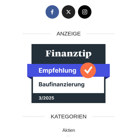
ANZEIGE
KATEGORIEN
Aktien