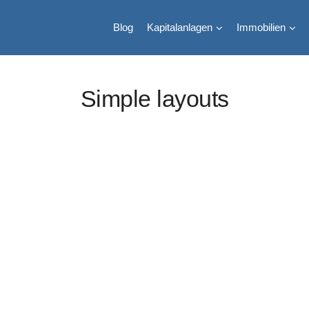
Blog
Kapitalanlagen
Immobilien
Simple layouts