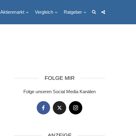
Aktienmarkt
Vergleich
Ratgeber
FOLGE MIR
Folge unseren Social Media Kanälen
ANZEIGE