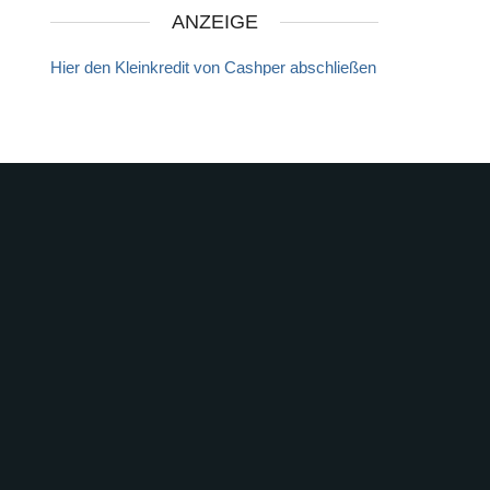
ANZEIGE
Hier den Kleinkredit von Cashper abschließen