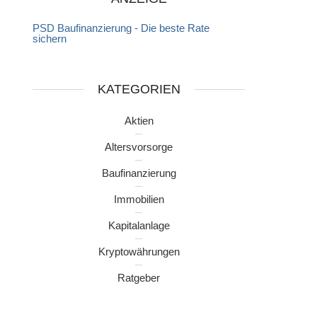
PSD Baufinanzierung - Die beste Rate
sichern
KATEGORIEN
Aktien
Altersvorsorge
Baufinanzierung
Immobilien
Kapitalanlage
Kryptowährungen
Ratgeber