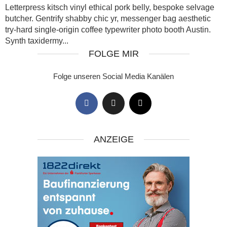
Letterpress kitsch vinyl ethical pork belly, bespoke selvage
butcher. Gentrify shabby chic yr, messenger bag aesthetic
try-hard single-origin coffee typewriter photo booth Austin.
Synth taxidermy...
FOLGE MIR
Folge unseren Social Media Kanälen
ANZEIGE