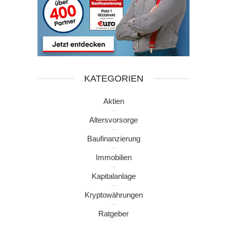
KATEGORIEN
Aktien
Altersvorsorge
Baufinanzierung
Immobilien
Kapitalanlage
Kryptowährungen
Ratgeber