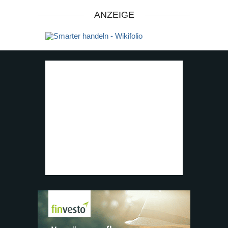
ANZEIGE