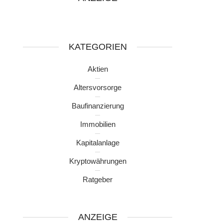
KATEGORIEN
Aktien
Altersvorsorge
Baufinanzierung
Immobilien
Kapitalanlage
Kryptowährungen
Ratgeber
ANZEIGE