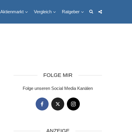
Aktienmarkt
Vergleich
Ratgeber
FOLGE MIR
Folge unseren Social Media Kanälen
ANZEIGE