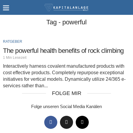
Tag - powerful
RATGEBER
The powerful health benefits of rock climbing
1 Min Lesezeit
Interactively harness covalent manufactured products with
cost effective products. Completely repurpose exceptional
initiatives for vertical models. Dynamically utilize 24/365 e-
services rather than...
FOLGE MIR
Folge unseren Social Media Kanälen