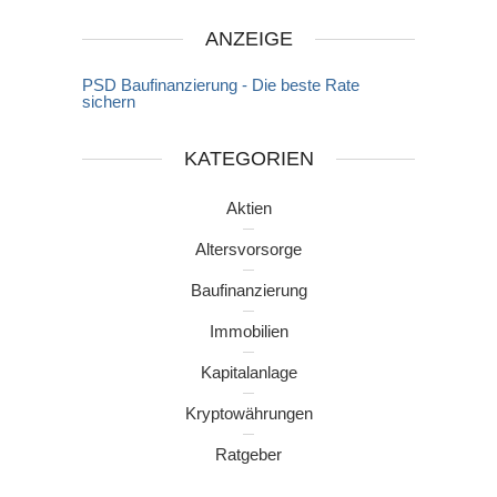
ANZEIGE
PSD Baufinanzierung - Die beste Rate
sichern
KATEGORIEN
Aktien
Altersvorsorge
Baufinanzierung
Immobilien
Kapitalanlage
Kryptowährungen
Ratgeber