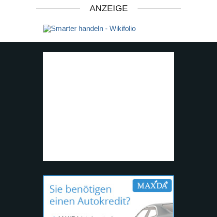
ANZEIGE