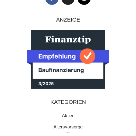
ANZEIGE
KATEGORIEN
Aktien
Altersvorsorge