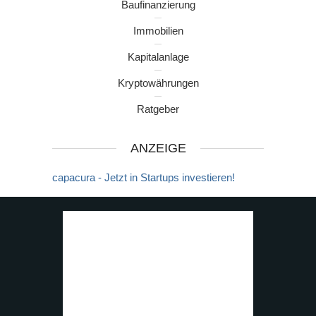
Baufinanzierung
Immobilien
Kapitalanlage
Kryptowährungen
Ratgeber
ANZEIGE
capacura - Jetzt in Startups investieren!