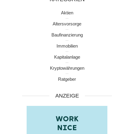
Aktien
Altersvorsorge
Baufinanzierung
Immobilien
Kapitalanlage
Kryptowährungen
Ratgeber
ANZEIGE