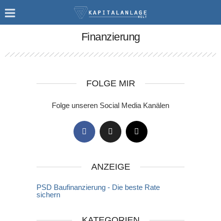
Finanzierung
FOLGE MIR
Folge unseren Social Media Kanälen
ANZEIGE
PSD Baufinanzierung - Die beste Rate
sichern
KATEGORIEN