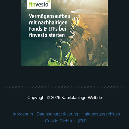
Copyright © 2026 Kapitalanlage-Welt.de
Impressum
Datenschutzerklärung
Haftungsausschluss
Cookie-Richtlinie (EU)