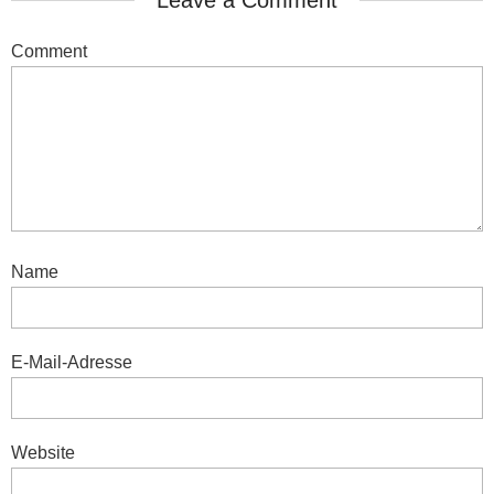
Leave a Comment
Comment
Name
E-Mail-Adresse
Website