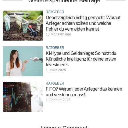
Weitere spannende Beiträge
RATGEBER
Depotvergleich richtig gemacht: Worauf
Anleger achten sollten und welche
Fehler du vermeiden kannst
10 Monaten ago
RATGEBER
KI-Hype und Geldanlage: So nutzt du
Künstliche Intelligenz für deine ersten
Investments
1. März 2025
RATGEBER
FIFO? Warum jeder Anleger das kennen
und verstehen muss!
1. Februar 2025