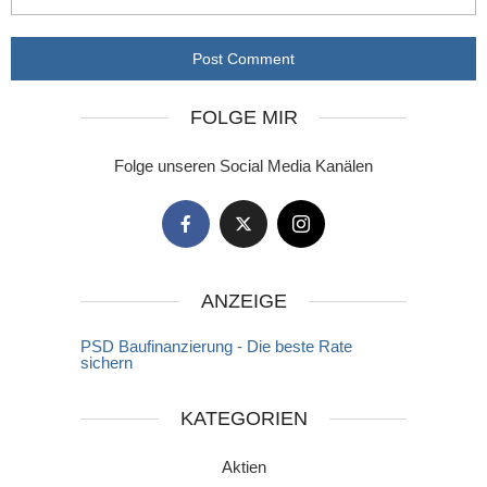
FOLGE MIR
Folge unseren Social Media Kanälen
ANZEIGE
PSD Baufinanzierung - Die beste Rate
sichern
KATEGORIEN
Aktien