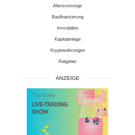
Altersvorsorge
Baufinanzierung
Immobilien
Kapitalanlage
Kryptowährungen
Ratgeber
ANZEIGE