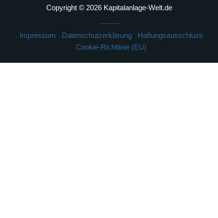
Copyright © 2026 Kapitalanlage-Welt.de
Impressum
Datenschutzerklärung
Haftungsausschluss
Cookie-Richtlinie (EU)