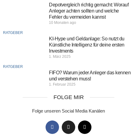
Depotvergleich richtig gemacht: Worauf
Anleger achten sollten und welche
Fehler du vermeiden kannst
10 Monaten ago
RATGEBER
KI-Hype und Geldanlage: So nutzt du
Künstliche Intelligenz für deine ersten
Investments
1. März 2025
RATGEBER
FIFO? Warum jeder Anleger das kennen
und verstehen muss!
1. Februar 2025
FOLGE MIR
Folge unseren Social Media Kanälen