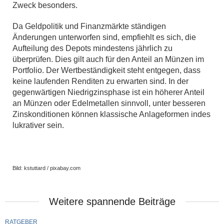
Zweck besonders.
Da Geldpolitik und Finanzmärkte ständigen
Änderungen unterworfen sind, empfiehlt es sich, die
Aufteilung des Depots mindestens jährlich zu
überprüfen. Dies gilt auch für den Anteil an Münzen im
Portfolio. Der Wertbeständigkeit steht entgegen, dass
keine laufenden Renditen zu erwarten sind. In der
gegenwärtigen Niedrigzinsphase ist ein höherer Anteil
an Münzen oder Edelmetallen sinnvoll, unter besseren
Zinskonditionen können klassische Anlageformen indes
lukrativer sein.
Bild: kstuttard / pixabay.com
Weitere spannende Beiträge
RATGEBER