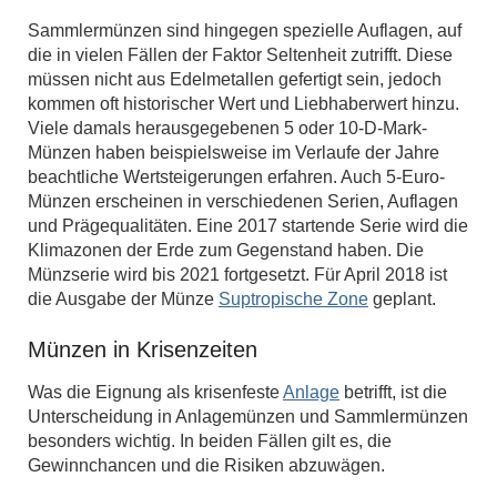
Sammlermünzen sind hingegen spezielle Auflagen, auf
die in vielen Fällen der Faktor Seltenheit zutrifft. Diese
müssen nicht aus Edelmetallen gefertigt sein, jedoch
kommen oft historischer Wert und Liebhaberwert hinzu.
Viele damals herausgegebenen 5 oder 10-D-Mark-
Münzen haben beispielsweise im Verlaufe der Jahre
beachtliche Wertsteigerungen erfahren. Auch 5-Euro-
Münzen erscheinen in verschiedenen Serien, Auflagen
und Prägequalitäten. Eine 2017 startende Serie wird die
Klimazonen der Erde zum Gegenstand haben. Die
Münzserie wird bis 2021 fortgesetzt. Für April 2018 ist
die Ausgabe der Münze
Suptropische Zone
geplant.
Münzen in Krisenzeiten
Was die Eignung als krisenfeste
Anlage
betrifft, ist die
Unterscheidung in Anlagemünzen und Sammlermünzen
besonders wichtig. In beiden Fällen gilt es, die
Gewinnchancen und die Risiken abzuwägen.