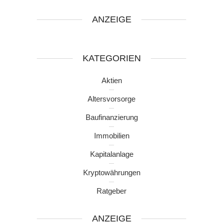
ANZEIGE
KATEGORIEN
Aktien
Altersvorsorge
Baufinanzierung
Immobilien
Kapitalanlage
Kryptowährungen
Ratgeber
ANZEIGE