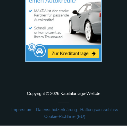
Copyright © 2026 Kapitalanlage-Welt.de
Impressum
Datenschutzerklärung
Haftungsausschluss
Cookie-Richtlinie (EU)