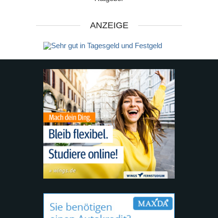
ANZEIGE