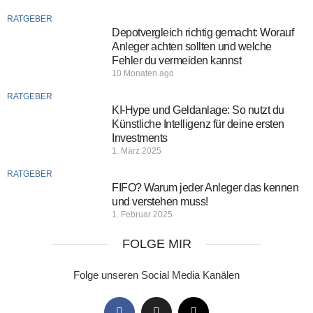
RATGEBER
Depotvergleich richtig gemacht: Worauf
Anleger achten sollten und welche
Fehler du vermeiden kannst
10 Monaten ago
RATGEBER
KI-Hype und Geldanlage: So nutzt du
Künstliche Intelligenz für deine ersten
Investments
1. März 2025
RATGEBER
FIFO? Warum jeder Anleger das kennen
und verstehen muss!
1. Februar 2025
FOLGE MIR
Folge unseren Social Media Kanälen