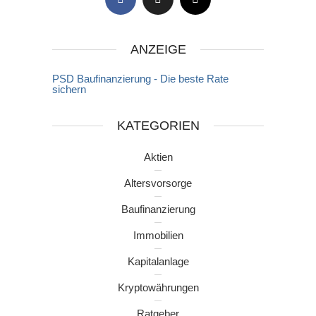
ANZEIGE
PSD Baufinanzierung - Die beste Rate
sichern
KATEGORIEN
Aktien
Altersvorsorge
Baufinanzierung
Immobilien
Kapitalanlage
Kryptowährungen
Ratgeber