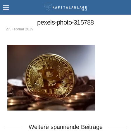
pexels-photo-315788
27. Februar 2019
Weitere spannende Beiträge