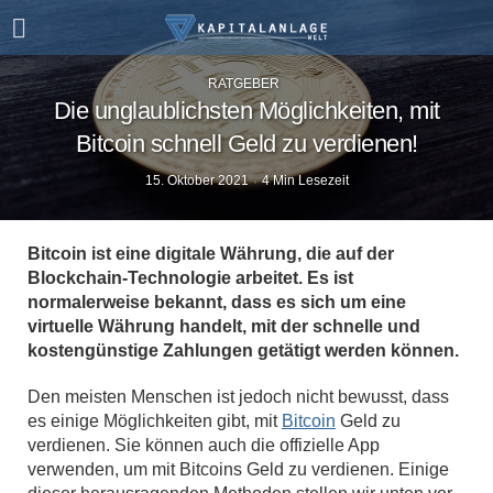
RATGEBER
Die unglaublichsten Möglichkeiten, mit
Bitcoin schnell Geld zu verdienen!
15. Oktober 2021
4 Min Lesezeit
Bitcoin ist eine digitale Währung, die auf der
Blockchain-Technologie arbeitet. Es ist
normalerweise bekannt, dass es sich um eine
virtuelle Währung handelt, mit der schnelle und
kostengünstige Zahlungen getätigt werden können.
Den meisten Menschen ist jedoch nicht bewusst, dass
es einige Möglichkeiten gibt, mit
Bitcoin
Geld zu
verdienen. Sie können auch die offizielle App
verwenden, um mit Bitcoins Geld zu verdienen. Einige