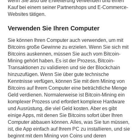
wenn Sie also die Erweiterung verwenden und einen
Kauf bei einem seiner Partnershops und E-Commerce-
Websites tätigen.
Verwenden Sie Ihren Computer
Sie können Ihren Computer auch verwenden, um mit
Bitcoins große Gewinne zu erzielen. Wenn Sie sich mit
Bitcoins auskennen, müssen Sie auch vom Bitcoin-
Mining gehört haben. Es ist der Prozess, Bitcoin-
Transaktionen zu validieren und sie der Blockchain
hinzuzufügen. Wenn Sie über gute technische
Kenntnisse verfügen, können Sie mit dem Mining von
Bitcoins auf Ihrem Computer eine beträchtliche Menge
Geld verdienen. Normalerweise ist Bitcoin-Mining ein
komplexer Prozess und erfordert komplexe Hardware
und Ausrüstung, die viel Geld kosten. Aber es gibt
einige Apps, mit denen Sie Bitcoins sofort über Ihren
Computer abbauen können. Alles, was Sie tun müssen,
ist, die App einfach auf Ihrem PC zu installieren, und sie
beginnt mit dem Mining von Coins und deren