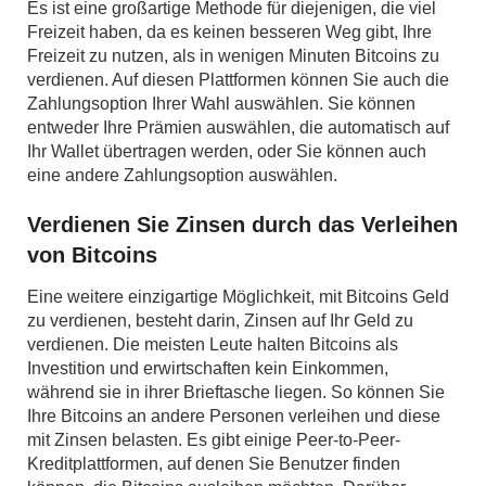
Es ist eine großartige Methode für diejenigen, die viel
Freizeit haben, da es keinen besseren Weg gibt, Ihre
Freizeit zu nutzen, als in wenigen Minuten Bitcoins zu
verdienen. Auf diesen Plattformen können Sie auch die
Zahlungsoption Ihrer Wahl auswählen. Sie können
entweder Ihre Prämien auswählen, die automatisch auf
Ihr Wallet übertragen werden, oder Sie können auch
eine andere Zahlungsoption auswählen.
Verdienen Sie Zinsen durch das Verleihen
von Bitcoins
Eine weitere einzigartige Möglichkeit, mit Bitcoins Geld
zu verdienen, besteht darin, Zinsen auf Ihr Geld zu
verdienen. Die meisten Leute halten Bitcoins als
Investition und erwirtschaften kein Einkommen,
während sie in ihrer Brieftasche liegen. So können Sie
Ihre Bitcoins an andere Personen verleihen und diese
mit Zinsen belasten. Es gibt einige Peer-to-Peer-
Kreditplattformen, auf denen Sie Benutzer finden