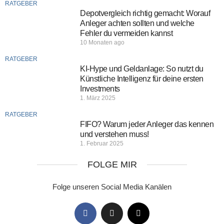
RATGEBER
Depotvergleich richtig gemacht: Worauf
Anleger achten sollten und welche
Fehler du vermeiden kannst
10 Monaten ago
RATGEBER
KI-Hype und Geldanlage: So nutzt du
Künstliche Intelligenz für deine ersten
Investments
1. März 2025
RATGEBER
FIFO? Warum jeder Anleger das kennen
und verstehen muss!
1. Februar 2025
FOLGE MIR
Folge unseren Social Media Kanälen