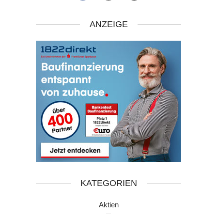
ANZEIGE
KATEGORIEN
Aktien