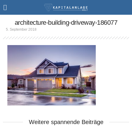
architecture-building-driveway-186077
5. September 2018
Weitere spannende Beiträge