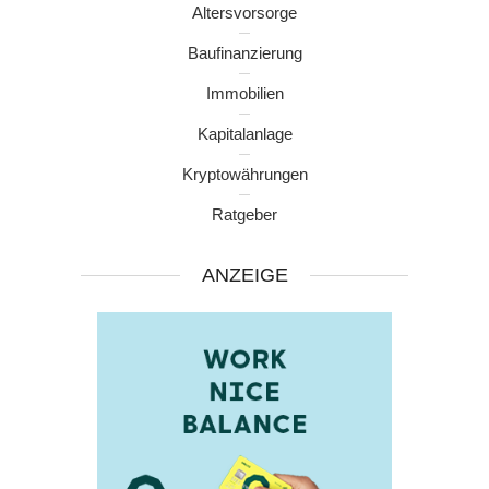
Altersvorsorge
Baufinanzierung
Immobilien
Kapitalanlage
Kryptowährungen
Ratgeber
ANZEIGE