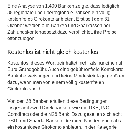
Eine Analyse von 1.400 Banken zeigte, dass lediglich
38 regionale und überregionale Banken ein völlig
kostenfreies Girokonto anbieten. Erst seit dem 31.
Oktober werden alle Banken und Sparkassen per
Zahlungskontengesetzt dazu verpflichtet, ihre Preise
offenzulegen.
Kostenlos ist nicht gleich kostenlos
Kostenlos, dieses Wort beinhaltet mehr als nur eine null
Euro Grundgebühr. Auch eine gebührenfreie Kontokarte,
Banküberweisungen und keine Mindesteinlage gehören
dazu, wenn man von einem völlig kostenfreien
Girokonto spricht.
Von den 38 Banken erfüllen diese Bedingungen
insgesamt zwölf Direktbanken, wie die DKB, ING,
Comdirect oder die N26 Bank. Dazu gesellen sich acht
PSD- und Sparda-Banken, die ihren Kunden ebenfalls
ein kostenloses Girokonto anbieten. In der Kategorie