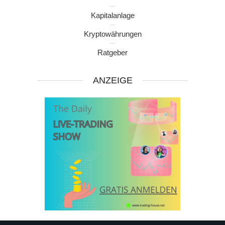
Kapitalanlage
Kryptowährungen
Ratgeber
ANZEIGE