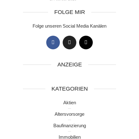
FOLGE MIR
Folge unseren Social Media Kanälen
ANZEIGE
KATEGORIEN
Aktien
Altersvorsorge
Baufinanzierung
Immobilien