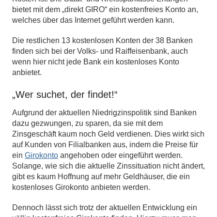
bietet mit dem „direkt GIRO“ ein kostenfreies Konto an,
welches über das Internet geführt werden kann.
Die restlichen 13 kostenlosen Konten der 38 Banken
finden sich bei der Volks- und Raiffeisenbank, auch
wenn hier nicht jede Bank ein kostenloses Konto
anbietet.
„Wer suchet, der findet!“
Aufgrund der aktuellen Niedrigzinspolitik sind Banken
dazu gezwungen, zu sparen, da sie mit dem
Zinsgeschäft kaum noch Geld verdienen. Dies wirkt sich
auf Kunden von Filialbanken aus, indem die Preise für
ein
Girokonto
angehoben oder eingeführt werden.
Solange, wie sich die aktuelle Zinssituation nicht ändert,
gibt es kaum Hoffnung auf mehr Geldhäuser, die ein
kostenloses Girokonto anbieten werden.
Dennoch lässt sich trotz der aktuellen Entwicklung ein