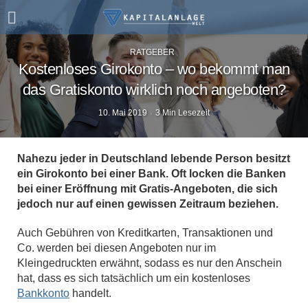
RATGEBER
Kostenloses Girokonto – wo bekommt man
das Gratiskonto wirklich noch angeboten?
10. Mai 2019
3 Min Lesezeit
Nahezu jeder in Deutschland lebende Person besitzt
ein Girokonto bei einer Bank. Oft locken die Banken
bei einer Eröffnung mit Gratis-Angeboten, die sich
jedoch nur auf einen gewissen Zeitraum beziehen.
Auch Gebühren von Kreditkarten, Transaktionen und
Co. werden bei diesen Angeboten nur im
Kleingedruckten erwähnt, sodass es nur den Anschein
hat, dass es sich tatsächlich um ein kostenloses
Bankkonto
handelt.