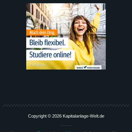
Copyright © 2026 Kapitalanlage-Welt.de