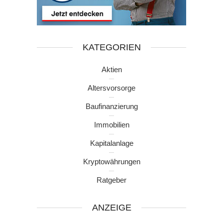
KATEGORIEN
Aktien
Altersvorsorge
Baufinanzierung
Immobilien
Kapitalanlage
Kryptowährungen
Ratgeber
ANZEIGE