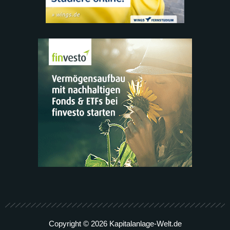
Copyright © 2026 Kapitalanlage-Welt.de