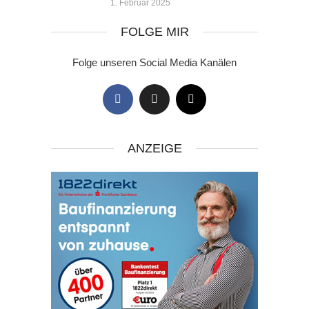
1. Februar 2025
FOLGE MIR
Folge unseren Social Media Kanälen
ANZEIGE