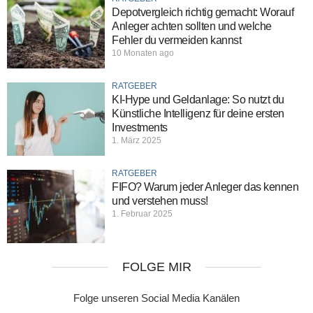
Depotvergleich richtig gemacht: Worauf
Anleger achten sollten und welche
Fehler du vermeiden kannst
10 Monaten ago
RATGEBER
KI-Hype und Geldanlage: So nutzt du
Künstliche Intelligenz für deine ersten
Investments
1. März 2025
RATGEBER
FIFO? Warum jeder Anleger das kennen
und verstehen muss!
1. Februar 2025
FOLGE MIR
Folge unseren Social Media Kanälen