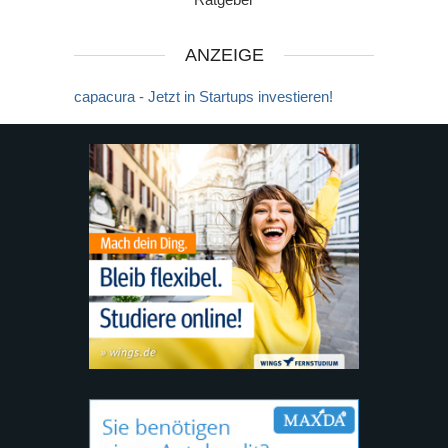
ANZEIGE
capacura - Jetzt in Startups investieren!