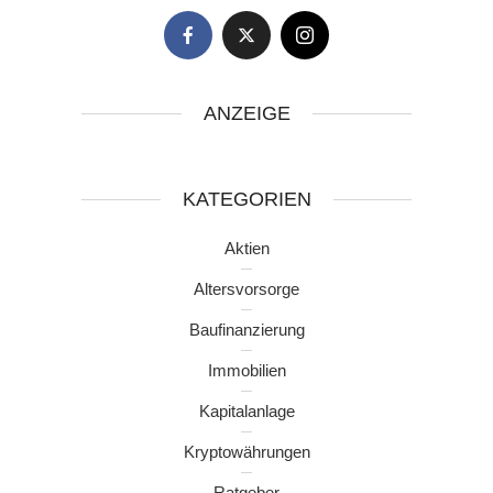
ANZEIGE
KATEGORIEN
Aktien
Altersvorsorge
Baufinanzierung
Immobilien
Kapitalanlage
Kryptowährungen
Ratgeber