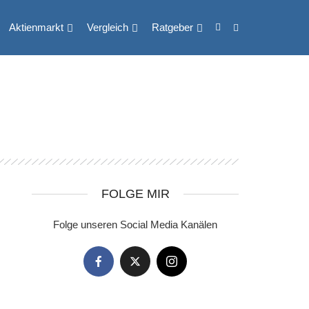
Aktienmarkt
Vergleich
Ratgeber
FOLGE MIR
Folge unseren Social Media Kanälen