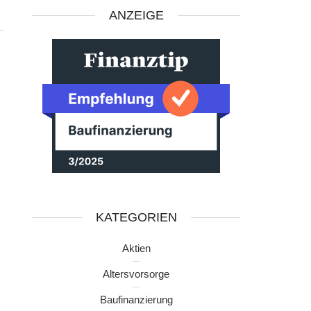
ANZEIGE
KATEGORIEN
Aktien
Altersvorsorge
Baufinanzierung