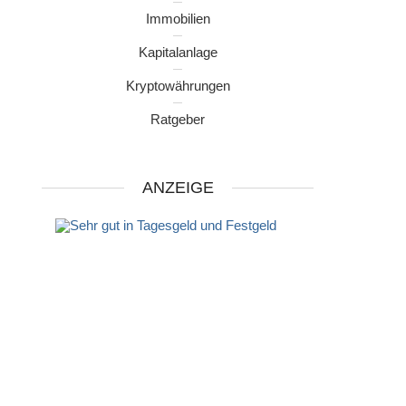
Immobilien
Kapitalanlage
Kryptowährungen
Ratgeber
ANZEIGE