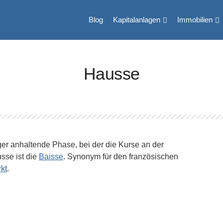
Blog
Kapitalanlagen
Immobilien
Hausse
er anhaltende Phase, bei der die Kurse an der
sse ist die
Baisse
. Synonym für den französischen
kt
.