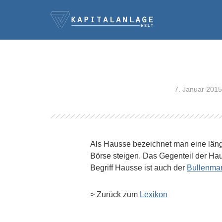
7. Januar 2015
Als Hausse bezeichnet man eine läng
Börse steigen. Das Gegenteil der Hau
Begriff Hausse ist auch der
Bullenmar
> Zurück zum
Lexikon