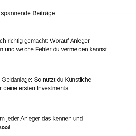
 spannende Beiträge
ch richtig gemacht: Worauf Anleger
en und welche Fehler du vermeiden kannst
Geldanlage: So nutzt du Künstliche
für deine ersten Investments
 jeder Anleger das kennen und
uss!