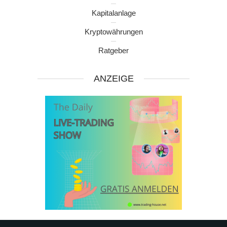
Kapitalanlage
Kryptowährungen
Ratgeber
ANZEIGE