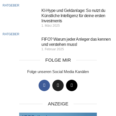
RATGEBER
KI-Hype und Geldanlage: So nutzt du
Künstliche Intelligenz für deine ersten
Investments
1. März 2025
RATGEBER
FIFO? Warum jeder Anleger das kennen
und verstehen muss!
1. Februar 2025
FOLGE MIR
Folge unseren Social Media Kanälen
ANZEIGE