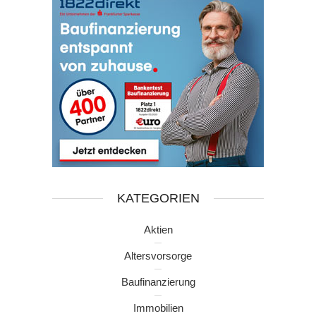
KATEGORIEN
Aktien
Altersvorsorge
Baufinanzierung
Immobilien