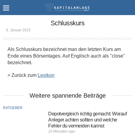
Schlusskurs
8. Januar 2015
Als Schlusskurs bezeichnet man den letzten Kurs am
Ende eines Börsentages. Auf Englisch auch als "close"
bezeichnet.
> Zurück zum
Lexikon
Weitere spannende Beiträge
RATGEBER
Depotvergleich richtig gemacht: Worauf
Anleger achten sollten und welche
Fehler du vermeiden kannst
10 Monaten ago