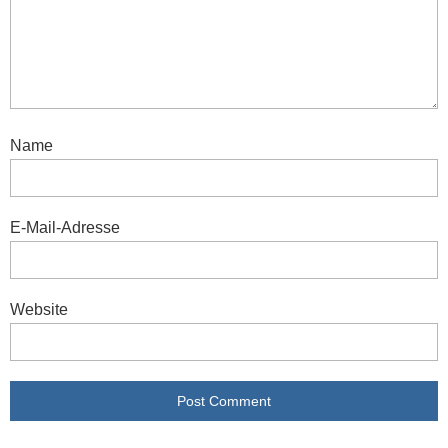
Name
E-Mail-Adresse
Website