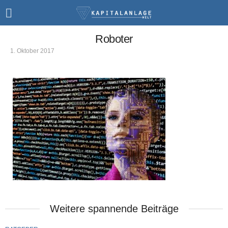
Roboter
1. Oktober 2017
Weitere spannende Beiträge