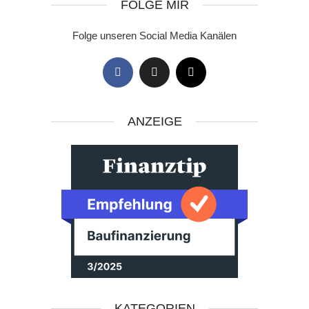
FOLGE MIR
Folge unseren Social Media Kanälen
ANZEIGE
KATEGORIEN