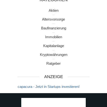
Aktien
Altersvorsorge
Baufinanzierung
Immobilien
Kapitalanlage
Kryptowährungen
Ratgeber
ANZEIGE
capacura - Jetzt in Startups investieren!