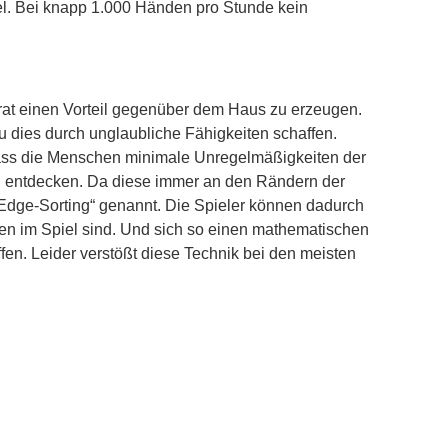
el. Bei knapp 1.000 Händen pro Stunde kein
rat einen Vorteil gegenüber dem Haus zu erzeugen.
 dies durch unglaubliche Fähigkeiten schaffen.
 dass die Menschen minimale Unregelmäßigkeiten der
n entdecken. Da diese immer an den Rändern der
 „Edge-Sorting“ genannt. Die Spieler können dadurch
en im Spiel sind. Und sich so einen mathematischen
en. Leider verstößt diese Technik bei den meisten