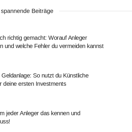
 spannende Beiträge
ch richtig gemacht: Worauf Anleger
en und welche Fehler du vermeiden kannst
Geldanlage: So nutzt du Künstliche
für deine ersten Investments
 jeder Anleger das kennen und
uss!