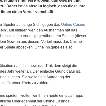
bei gibt es nur ein Problem: das Gleiche trifft
zu. Daher ist es absolut logisch, dass diese ihre
 ihnen einen Vorteil verschafft.
er Spieler auf lange Sicht gegen das
Online Casino
„Nein“. Mit einigen wenigen Ausnahmen hat das
thematischen Vorteil gegenüber dem Spieler (dieser
t dem Gewinn aus diesem Vorteil muss das Casino
der Spiele abdecken. Ohne ihn gäbe es also
ituation natürlich bewusst. Trotzdem steigt die
des Jahr weiter an. Der einfache Grund dafür ist,
ltung suchen. Sie wollen die Aufregung der
, dafür einen Preis zu zahlen.
ino spielen, wollen wir Ihnen heute ein paar Tipps
atische Überlegenheit der Online Casinos