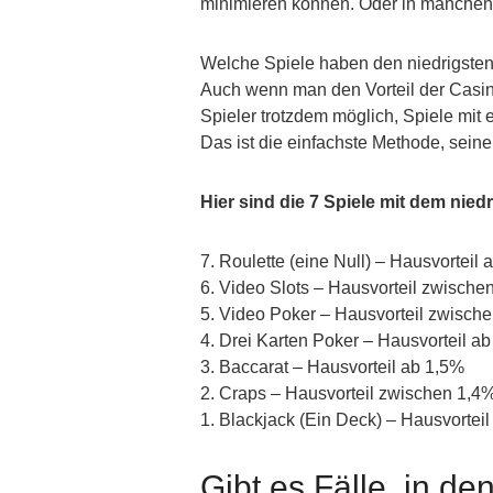
minimieren können. Oder in manchen F
Welche Spiele haben den niedrigsten
Auch wenn man den Vorteil der Casinos
Spieler trotzdem möglich, Spiele mit 
Das ist die einfachste Methode, seine
Hier sind die 7 Spiele mit dem nied
7. Roulette (eine Null) – Hausvorteil 
6. Video Slots – Hausvorteil zwisch
5. Video Poker – Hausvorteil zwisch
4. Drei Karten Poker – Hausvorteil a
3. Baccarat – Hausvorteil ab 1,5%
2. Craps – Hausvorteil zwischen 1,
1. Blackjack (Ein Deck) – Hausvortei
Gibt es Fälle, in de