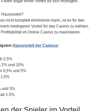
ällen sogar einen Vorteil für sich erzeugen.
 Hausvorteil?
 nicht komplett eliminieren kann, ist es für den
einem niedrigeren Vorteil für das Casino zu wählen.
 Profitabilität im Online Casino zu maximieren.
rigsten
Hausvorteil der Casinos
:
ab 2,5%
en 2% und 10%
en 0,5% und 5%
b 1,5%
4% und 5%
l ab 1,5%
nen der Spieler im Vorteil