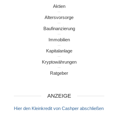
Aktien
Altersvorsorge
Baufinanzierung
Immobilien
Kapitalanlage
Kryptowährungen
Ratgeber
ANZEIGE
Hier den Kleinkredit von Cashper abschließen