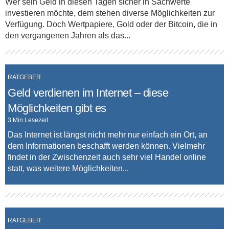
Wer sein Geld in diesen Tagen sicher in Sachwerte
investieren möchte, dem stehen diverse Möglichkeiten zur
Verfügung. Doch Wertpapiere, Gold oder der Bitcoin, die in
den vergangenen Jahren als das...
RATGEBER
Geld verdienen im Internet – diese
Möglichkeiten gibt es
3 Min Lesezeit
Das Internet ist längst nicht mehr nur einfach ein Ort, an
dem Informationen beschafft werden können. Vielmehr
findet in der Zwischenzeit auch sehr viel Handel online
statt, was weitere Möglichkeiten...
RATGEBER