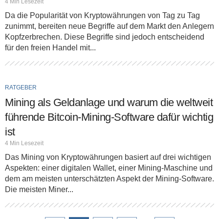
4 Min Lesezeit
Da die Popularität von Kryptowährungen von Tag zu Tag
zunimmt, bereiten neue Begriffe auf dem Markt den Anlegern
Kopfzerbrechen. Diese Begriffe sind jedoch entscheidend
für den freien Handel mit...
RATGEBER
Mining als Geldanlage und warum die weltweit
führende Bitcoin-Mining-Software dafür wichtig
ist
4 Min Lesezeit
Das Mining von Kryptowährungen basiert auf drei wichtigen
Aspekten: einer digitalen Wallet, einer Mining-Maschine und
dem am meisten unterschätzten Aspekt der Mining-Software.
Die meisten Miner...