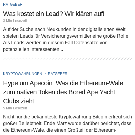
RATGEBER
Was kostet ein Lead? Wir klären auf!
3 Min Lesezeit
Auf der Suche nach Neukunden in der digitalisierten Welt
spielen Leads für Versicherungsvermittler eine große Rolle.
Als Leads werden in diesem Fall Datensätze von
potenziellen Interessenten...
KRYPTOWÄHRUNGEN
RATGEBER
Hype um Apecoin: Was die Ethereum-Wale
zum nativen Token des Bored Ape Yacht
Clubs zieht
5 Min Lesezeit
Nicht nur die bekannteste Kryptowährung Bitcoin erfreut sich
großer Beliebtheit. Ende März wurde darüber berichtet, dass
die Ethereum-Wale, die einen Großteil der Ethereum-