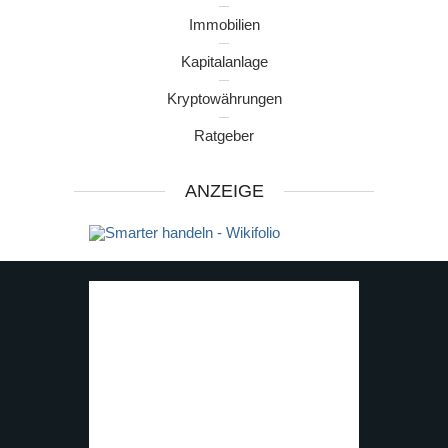
Immobilien
Kapitalanlage
Kryptowährungen
Ratgeber
ANZEIGE