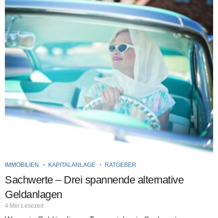
IMMOBILIEN
KAPITALANLAGE
RATGEBER
Sachwerte – Drei spannende alternative
Geldanlagen
4 Min Lesezeit