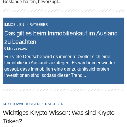
Bestände halten, bevorzugt...
IMMOBILIEN
RATGEBER
Das gilt es beim Immobilienkauf im Ausland
zu beachten
6 Min Lesezeit
Für viele Deutsche wird es immer reizvoller sich eine
Immobilie im Ausland zuzulegen. Es wird immer wieder
gesagt, dass Immobilien eine der zukunftssichersten
Investitionen sind, sodass dieser Trend...
KRYPTOWÄHRUNGEN
RATGEBER
Wichtiges Krypto-Wissen: Was sind Krypto-
Token?