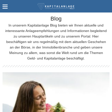
Blog
In unserem Kapitalanlage Blog bieten wir Ihnen aktuelle und
interessante Anlageempfehlungen und Informationen begleitend
zu unseren Hauptartikeln und zu unserem Portal. Hier
beschäftigen wir uns regelmäßig mit dem aktuellen Geschehen
an der Börse, in der Immobilienbranche und geben unsere
Meinung zu allem, was sonst die Welt rund um die Themen
Geld- und Kapitalanlage beschäftigt.