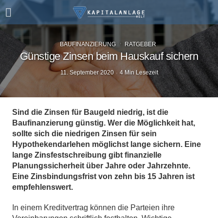
BAUFINANZIERUNG
RATGEBER
Günstige Zinsen beim Hauskauf sichern
11. September 2020
4 Min Lesezeit
Sind die Zinsen für Baugeld niedrig, ist die
Baufinanzierung günstig. Wer die Möglichkeit hat,
sollte sich die niedrigen Zinsen für sein
Hypothekendarlehen möglichst lange sichern. Eine
lange Zinsfestschreibung gibt finanzielle
Planungssicherheit über Jahre oder Jahrzehnte.
Eine Zinsbindungsfrist von zehn bis 15 Jahren ist
empfehlenswert.
In einem Kreditvertrag können die Parteien ihre