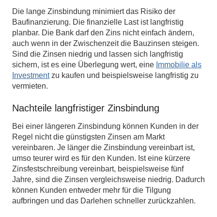
Die lange Zinsbindung minimiert das Risiko der
Baufinanzierung. Die finanzielle Last ist langfristig
planbar. Die Bank darf den Zins nicht einfach ändern,
auch wenn in der Zwischenzeit die Bauzinsen steigen.
Sind die Zinsen niedrig und lassen sich langfristig
sichern, ist es eine Überlegung wert, eine
Immobilie als
Investment
zu kaufen und beispielsweise langfristig zu
vermieten.
Nachteile langfristiger Zinsbindung
Bei einer längeren Zinsbindung können Kunden in der
Regel nicht die günstigsten Zinsen am Markt
vereinbaren. Je länger die Zinsbindung vereinbart ist,
umso teurer wird es für den Kunden. Ist eine kürzere
Zinsfestschreibung vereinbart, beispielsweise fünf
Jahre, sind die Zinsen vergleichsweise niedrig. Dadurch
können Kunden entweder mehr für die Tilgung
aufbringen und das Darlehen schneller zurückzahlen.