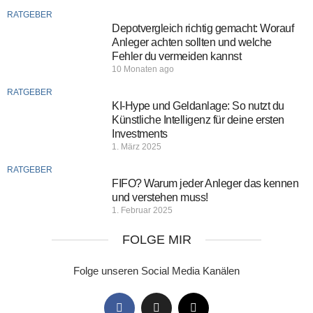
RATGEBER
Depotvergleich richtig gemacht: Worauf
Anleger achten sollten und welche
Fehler du vermeiden kannst
10 Monaten ago
RATGEBER
KI-Hype und Geldanlage: So nutzt du
Künstliche Intelligenz für deine ersten
Investments
1. März 2025
RATGEBER
FIFO? Warum jeder Anleger das kennen
und verstehen muss!
1. Februar 2025
FOLGE MIR
Folge unseren Social Media Kanälen