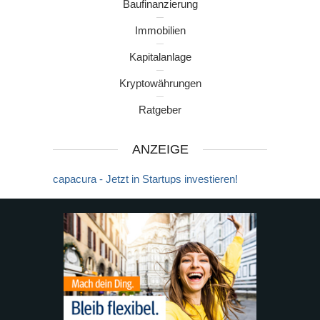
Baufinanzierung
Immobilien
Kapitalanlage
Kryptowährungen
Ratgeber
ANZEIGE
capacura - Jetzt in Startups investieren!