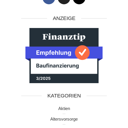
ANZEIGE
KATEGORIEN
Aktien
Altersvorsorge