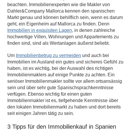
beachten. Immobilienexperten wie die Makler von
Dahler&Company Mallorca kennen den spanischen
Markt genau und können behilflich sein, wenn es darum
geht, ein Eigenheim auf Mallorca zu finden. Denn
Immobilien in exquisiten Lagen
, in denen zahlreiche
hochwertige Villen, Wohnungen und Appartements zu
finden sind, sind als Wertanlagen äußerst beliebt.
Um
Immobilienbetrug zu vermeiden
und auch bei
Immobilien im Ausland ein gutes und sicheres Gefühl zu
haben, ist es wichtig, bei der Auswahl des richtigen
Immobilienmaklers auf einige Punkte zu achten. Ein
seriöser Immobilienmakler sollte vor allem ortsansässig
sein und über sehr gute Spanischsprachkenntnisse
verfügen. Ebenso wichtig für einen guten
Immobilienmakler ist es, tiefgehende Kenntnisse über
den lokalen Immobilienmarkt zu haben und dort bereits
seit einigen Jahren tätig zu sein.
3 Tipps für den Immobilienkauf in Spanien