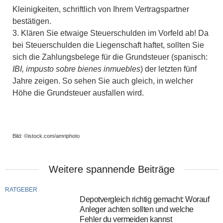
Kleinigkeiten, schriftlich von Ihrem Vertragspartner
bestätigen.
Klären Sie etwaige Steuerschulden im Vorfeld ab! Da
bei Steuerschulden die Liegenschaft haftet, sollten Sie
sich die Zahlungsbelege für die Grundsteuer (spanisch:
IBI, impusto sobre bienes inmuebles
) der letzten fünf
Jahre zeigen. So sehen Sie auch gleich, in welcher
Höhe die Grundsteuer ausfallen wird.
Bild: ©istock.com/amriphoto
Weitere spannende Beiträge
RATGEBER
Depotvergleich richtig gemacht: Worauf
Anleger achten sollten und welche
Fehler du vermeiden kannst