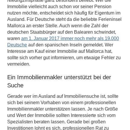
Niedrigzinsphase ganz besonders beliebt. Wer die
Immobilie vielleicht auch schon vor seiner Pension
nutzen möchte, entscheidet sich häufig für Eigentum im
Ausland. Für Deutsche steht da die beliebte Ferieninsel
Mallorca an erster Stelle. Auch wenn die Zahl der
deutschen Staatsbürger auf den Balearen schwindet,
waren
am 1. Januar 2017 immer noch mehr als 19.000
Deutsche
auf den spanischen Inseln gemeldet. Wer
Interesse am Kauf einer Immobilie auf Mallorca hat,
sollte sich vorher gut informieren, um etwaige Fehler zu
vermeiden.
Ein Immobilienmakler unterstützt bei der
Suche
Gerade wer im Ausland auf Immobiliensuche ist, sollte
sich bei seinem Vorhaben von einem professionellen
Immobilienmakler unterstützen lassen. Je nach Größe
und Wert der Immobilie sollten Interessierte sich vom
Spezialisten beraten lassen. Gerade bei großen
Investitionen lohnt es sich, professionellen Rat zu