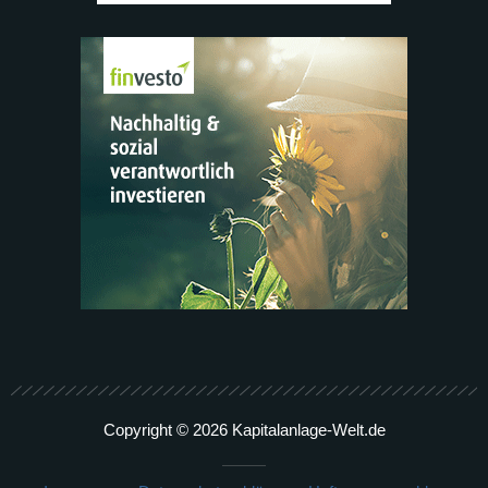
Copyright © 2026 Kapitalanlage-Welt.de