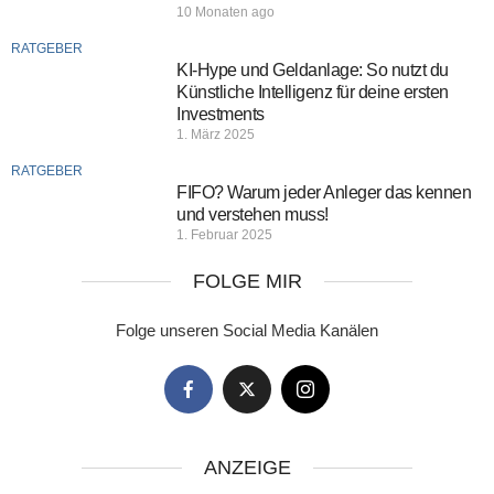
10 Monaten ago
RATGEBER
KI-Hype und Geldanlage: So nutzt du
Künstliche Intelligenz für deine ersten
Investments
1. März 2025
RATGEBER
FIFO? Warum jeder Anleger das kennen
und verstehen muss!
1. Februar 2025
FOLGE MIR
Folge unseren Social Media Kanälen
ANZEIGE