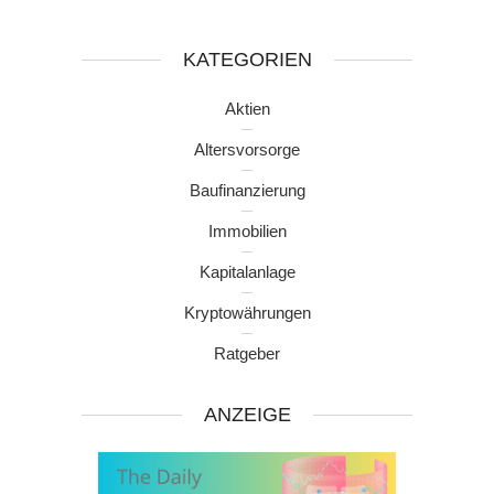
KATEGORIEN
Aktien
Altersvorsorge
Baufinanzierung
Immobilien
Kapitalanlage
Kryptowährungen
Ratgeber
ANZEIGE