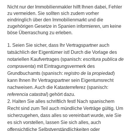
Nicht nur der Immobilienmakler hilft Ihnen dabei, Fehler
zu vermeiden. Sie sollten sich zudem vorher
eindringlich über den Immobilienmarkt und die
zugehörigen Gesetze in Spanien informieren, um keine
böse Überraschung zu erleben.
Seien Sie sicher, dass Ihr Vertragspartner auch
tatsächlich der Eigentümer ist! Durch die Vorlage des
notariellen Kaufvertrages (spanisch:
escritura publica de
compraventa
) mit Eintragungsvermerk des
Grundbuchamts (spanisch:
registro de la propiedad
)
kann Ihnen Ihr Vertragspartner sein Eigentumsrecht
nachweisen. Auch die Katasterreferez (spanisch:
referencia catastral
) gehört dazu.
Halten Sie alles schriftlich fest! Nach spanischem
Recht sind zum Teil auch mündliche Verträge gültig. Um
sicherzugehen, dass alles so vereinbart wurde, wie Sie
es sich vorstellen, lassen Sie sich alles, auch
offensichtliche Selbstverständlichkeiten oder